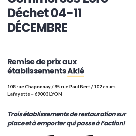
Déchet 04-11
DÉCEMBRE
Remise de prix aux
établissements
Aklé
108 rue Chaponnay / 85 rue Paul Bert / 102 cours
Lafayette – 69003 LYON
Trois établissements de restauration sur
place et à emporter qui passe à l’action!