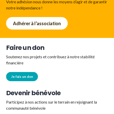
Votre adhésion nous donne les moyens d’agir et de garantir
notre indépendance !
Adhérer à l’association
Faire un don
Soutenez nos projets et contribuez à notre stabilité
financière
Je fais un don
Devenir bénévole
Participez à nos actions sur le terrain en rejoignant la
communauté bénévole