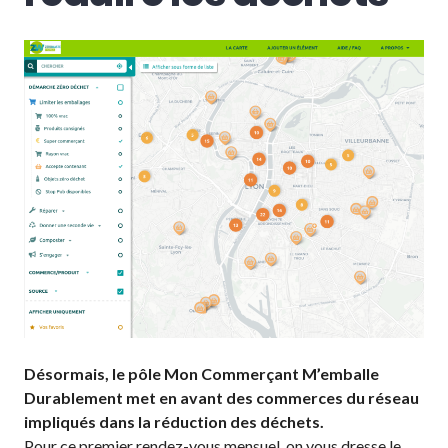
Désormais, le pôle Mon Commerçant M’emballe
Durablement met en avant des commerces du réseau
impliqués dans la réduction des déchets.
Pour ce premier rendez-vous mensuel, on vous dresse le