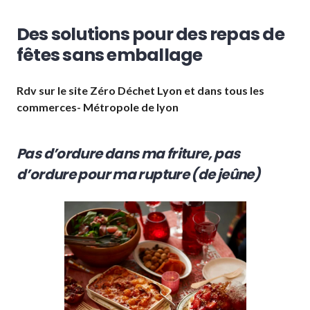
Des solutions pour des repas de
fêtes sans emballage
Rdv sur le site Zéro Déchet Lyon et dans tous les
commerces- Métropole de lyon
Pas d’ordure dans ma friture, pas
d’ordure pour ma rupture (de jeûne)