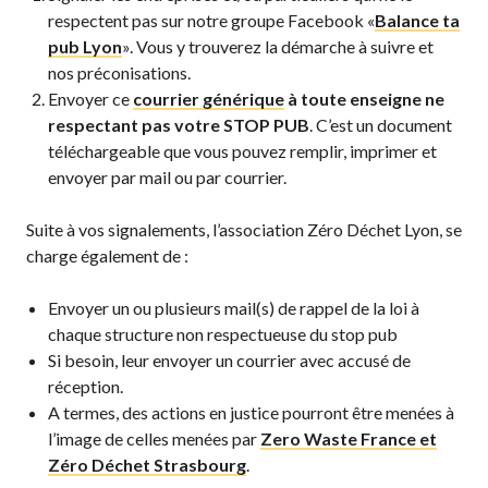
respectent pas sur notre groupe Facebook «
Balance ta
pub Lyon
». Vous y trouverez la démarche à suivre et
nos préconisations.
Envoyer ce
courrier générique
à toute enseigne ne
respectant pas votre STOP PUB
. C’est un document
téléchargeable que vous pouvez remplir, imprimer et
envoyer par mail ou par courrier.
Suite à vos signalements, l’association Zéro Déchet Lyon, se
charge également de :
Envoyer un ou plusieurs mail(s) de rappel de la loi à
chaque structure non respectueuse du stop pub
Si besoin, leur envoyer un courrier avec accusé de
réception.
A termes, des actions en justice pourront être menées à
l’image de celles menées par
Zero Waste France et
Zéro Déchet Strasbourg
.