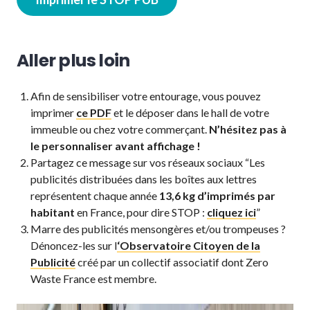
Aller plus loin
Afin de sensibiliser votre entourage, vous pouvez
imprimer
ce PDF
et le déposer dans le hall de votre
immeuble ou chez votre commerçant.
N’hésitez pas à
le personnaliser avant affichage !
Partagez ce message sur vos réseaux sociaux “Les
publicités distribuées dans les boîtes aux lettres
représentent chaque année
13,6 kg d’imprimés par
habitant
en France, pour dire STOP :
cliquez ici
”
Marre des publicités mensongères et/ou trompeuses ?
Dénoncez-les sur l
‘Observatoire Citoyen de la
Publicité
créé par un collectif associatif dont Zero
Waste France est membre.