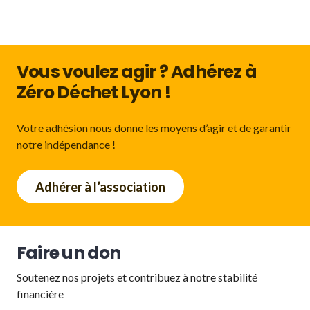
Vous voulez agir ? Adhérez à
Zéro Déchet Lyon !
Votre adhésion nous donne les moyens d’agir et de garantir
notre indépendance !
Adhérer à l’association
Faire un don
Soutenez nos projets et contribuez à notre stabilité
financière