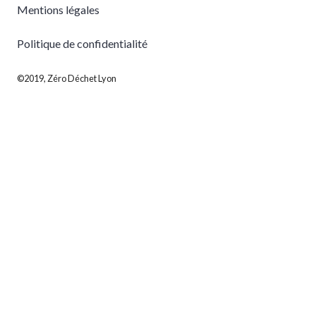
Mentions légales
Politique de confidentialité
©2019, Zéro Déchet Lyon