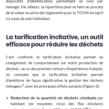
dispositifs d’identification, permettant un suivi par
ménage. Par ailleurs, la répartition peut se faire au prorata
de la valeur locative des logements pour la TEOMi lorsqu’il
n’y a pas de suivi individuel.
La tarification incitative, un outil
efficace pour réduire les déchets
C’est confirmé, la tarification incitative permet un
changement de comportement sur notre production de
déchets : au vu des premiers retours d’expériences français,
on constate que la tarification incitative permet
d’améliorer de façon significative la gestion des déchets
7
ménagers
, avec les principaux effets suivants (Figure 3) :
Réduction de la quantité de déchets résiduels
par
habitant (en moyenne, recul des flux d’ordures
8