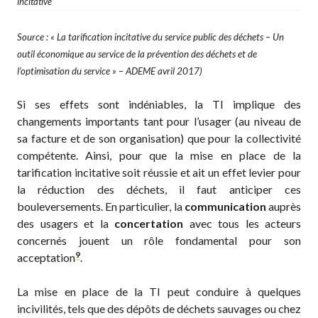
incitative
Source : « La tarification incitative du service public des déchets – Un
outil économique au service de la prévention des déchets et de
l’optimisation du service » – ADEME avril 2017)
Si ses effets sont indéniables, la TI implique des
changements importants tant pour l’usager (au niveau de
sa facture et de son organisation) que pour la collectivité
compétente. Ainsi, pour que la mise en place de la
tarification incitative soit réussie et ait un effet levier pour
la réduction des déchets, il faut anticiper ces
bouleversements. En particulier, la
communication
auprès
des usagers et la
concertation
avec tous les acteurs
concernés jouent un rôle fondamental pour son
9
acceptation
.
La mise en place de la TI peut conduire à quelques
incivilités, tels que des dépôts de déchets sauvages ou chez