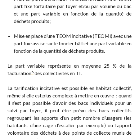
part fixe forfaitaire par foyer et/ou par volume du bac
et une part variable en fonction de la quantité de
déchets produits ;
Mise en place d’une TEOM incitative (TEOMi) avec une
part fixe assise sur le foncier bâti et une part variable en
fonction de la quantité de déchets produits.
La part variable représente en moyenne 25 % de la
6
facturation
des collectivités en TI.
La tarification incitative est possible en habitat collectif,
même si elle est plus complexe à mettre en œuvre : quand
il n’est pas possible d’avoir des bacs individuels pour un
suivi par foyer, il peut être prévu des bacs collectifs
regroupant les apports d’un petit nombre d’usagers (les
habitants d’une cage d’escalier par exemple) ou l’apport
volontaire des déchets à des points de collecte munis de