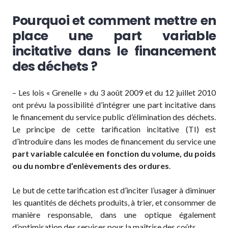
Pourquoi et comment mettre en
place une part variable
incitative dans le financement
des déchets ?
– Les lois « Grenelle » du 3 août 2009 et du 12 juillet 2010
ont prévu la possibilité d’intégrer une part incitative dans
le financement du service public d’élimination des déchets.
Le principe de cette tarification incitative (TI) est
d’introduire dans les modes de financement du service une
part variable calculée en fonction du volume, du poids
ou du nombre d’enlèvements des ordures
.
Le but de cette tarification est d’inciter l’usager à diminuer
les quantités de déchets produits, à trier, et consommer de
manière responsable, dans une optique également
d’optimisation des services pour la maîtrise des coûts.