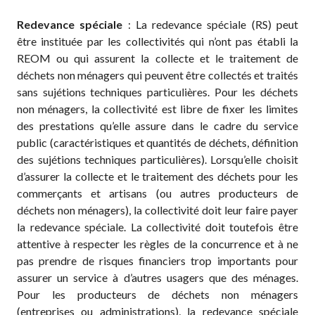
Redevance spéciale
: La redevance spéciale (RS) peut
être instituée par les collectivités qui n’ont pas établi la
REOM ou qui assurent la collecte et le traitement de
déchets non ménagers qui peuvent être collectés et traités
sans sujétions techniques particulières. Pour les déchets
non ménagers, la collectivité est libre de fixer les limites
des prestations qu’elle assure dans le cadre du service
public (caractéristiques et quantités de déchets, définition
des sujétions techniques particulières). Lorsqu’elle choisit
d’assurer la collecte et le traitement des déchets pour les
commerçants et artisans (ou autres producteurs de
déchets non ménagers), la collectivité doit leur faire payer
la redevance spéciale. La collectivité doit toutefois être
attentive à respecter les règles de la concurrence et à ne
pas prendre de risques financiers trop importants pour
assurer un service à d’autres usagers que des ménages.
Pour les producteurs de déchets non ménagers
(entreprises ou administrations), la redevance spéciale