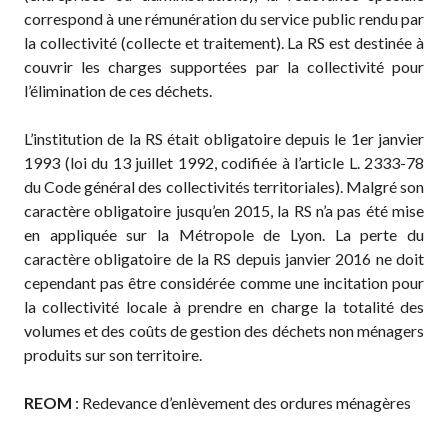
correspond à une rémunération du service public rendu par
la collectivité (collecte et traitement). La RS est destinée à
couvrir les charges supportées par la collectivité pour
l’élimination de ces déchets.
L’institution de la RS était obligatoire depuis le 1er janvier
1993 (loi du 13 juillet 1992, codifiée à l’article L. 2333-78
du Code général des collectivités territoriales). Malgré son
caractère obligatoire jusqu’en 2015, la RS n’a pas été mise
en appliquée sur la Métropole de Lyon. La perte du
caractère obligatoire de la RS depuis janvier 2016 ne doit
cependant pas être considérée comme une incitation pour
la collectivité locale à prendre en charge la totalité des
volumes et des coûts de gestion des déchets non ménagers
produits sur son territoire.
REOM
: Redevance d’enlèvement des ordures ménagères