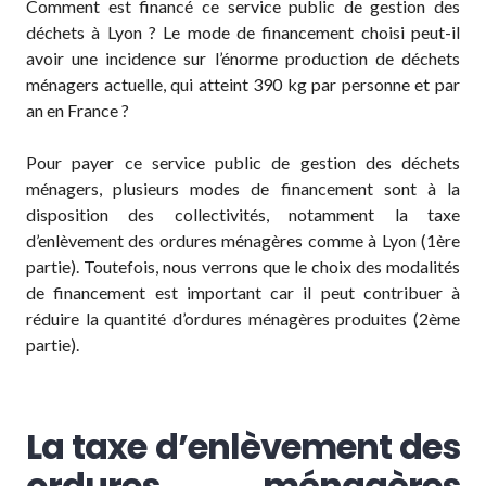
Comment est financé ce service public de gestion des
déchets à Lyon ? Le mode de financement choisi peut-il
avoir une incidence sur l’énorme production de déchets
ménagers actuelle, qui atteint 390 kg par personne et par
an en France ?
Pour payer ce service public de gestion des déchets
ménagers, plusieurs modes de financement sont à la
disposition des collectivités, notamment la taxe
d’enlèvement des ordures ménagères comme à Lyon (1ère
partie). Toutefois, nous verrons que le choix des modalités
de financement est important car il peut contribuer à
réduire la quantité d’ordures ménagères produites (2ème
partie).
La taxe d’enlèvement des
ordures ménagères