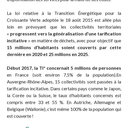
La loi relative à la Transition Énergétique pour la
Croissante Verte adoptée le 18 août 2015 est allée plus
loin en prévoyant que les collectivités territoriales
«
progressent vers la généralisation d’une tarification
incitative
» en matière de déchets, avec pour objectif que
15 millions d’habitants soient couverts par cette
dernière en 2020 et 25 millions en 2025
.
Début 2017, la TI* concernait 5 millions de personnes
en France (soit environ 7,5% de la population).En
Auvergne-Rhône-Alpes, 15 collectivités sont passées à la
tarification incitative. Dans certains pays comme le Japon,
la Corée ou la Suisse, le taux d’habitants concernés est
compris entre 33 et 55 %. En Autriche, Allemagne et
Belgique (Wallonie), c’est même 100% de la population qui
est couverte !