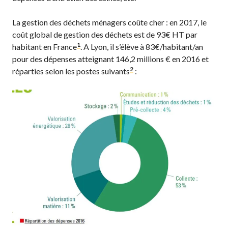
La gestion des déchets ménagers coûte cher : en 2017, le
coût global de gestion des déchets est de 93€ HT par
1
habitant en France
. A Lyon, il s’élève à 83€/habitant/an
pour des dépenses atteignant 146,2 millions € en 2016 et
2
réparties selon les postes suivants
: