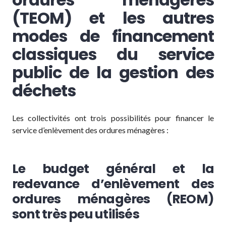
(TEOM) et les autres
modes de financement
classiques du service
public de la gestion des
déchets
Les collectivités ont trois possibilités pour financer le
service d’enlèvement des ordures ménagères :
Le budget général et la
redevance d’enlèvement des
ordures ménagères (REOM)
sont très peu utilisés