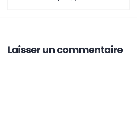
Laisser un commentaire