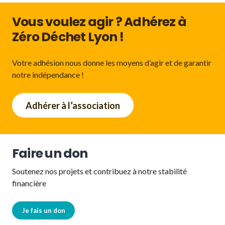
Vous voulez agir ? Adhérez à
Zéro Déchet Lyon !
Votre adhésion nous donne les moyens d’agir et de garantir
notre indépendance !
Adhérer à l’association
Faire un don
Soutenez nos projets et contribuez à notre stabilité
financière
Je fais un don