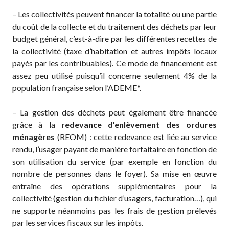
– Les collectivités peuvent financer la totalité ou une partie
du coût de la collecte et du traitement des déchets par leur
budget général, c’est-à-dire par les différentes recettes de
la collectivité (taxe d’habitation et autres impôts locaux
payés par les contribuables). Ce mode de financement est
assez peu utilisé puisqu’il concerne seulement 4% de la
population française selon l’ADEME*.
– La gestion des déchets peut également être financée
grâce à la
redevance d’enlèvement des ordures
ménagères
(REOM) : cette redevance est liée au service
rendu, l’usager payant de manière forfaitaire en fonction de
son utilisation du service (par exemple en fonction du
nombre de personnes dans le foyer). Sa mise en œuvre
entraîne des opérations supplémentaires pour la
collectivité (gestion du fichier d’usagers, facturation…), qui
ne supporte néanmoins pas les frais de gestion prélevés
par les services fiscaux sur les impôts.