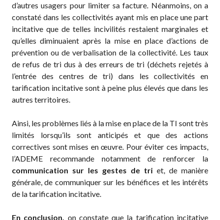
d’autres usagers pour limiter sa facture. Néanmoins, on a
constaté dans les collectivités ayant mis en place une part
incitative que de telles incivilités restaient marginales et
qu’elles diminuaient après la mise en place d’actions de
prévention ou de verbalisation de la collectivité. Les taux
de refus de tri dus à des erreurs de tri (déchets rejetés à
l’entrée des centres de tri) dans les collectivités en
tarification incitative sont à peine plus élevés que dans les
autres territoires.
Ainsi, les problèmes liés à la mise en place de la TI sont très
limités lorsqu’ils sont anticipés et que des actions
correctives sont mises en œuvre. Pour éviter ces impacts,
l’ADEME recommande notamment de renforcer la
communication sur les gestes de tri
et, de manière
générale, de communiquer sur les bénéfices et les intérêts
de la tarification incitative.
En conclusion,
on constate que la tarification incitative