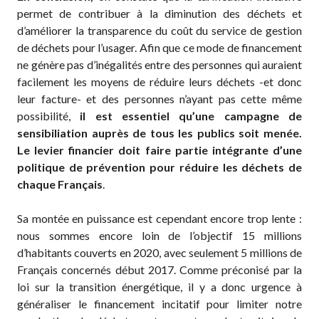
permet de contribuer à la diminution des déchets et
d’améliorer la transparence du coût du service de gestion
de déchets pour l’usager. Afin que ce mode de financement
ne génère pas d’inégalités entre des personnes qui auraient
facilement les moyens de réduire leurs déchets -et donc
leur facture- et des personnes n’ayant pas cette même
possibilité,
il est essentiel qu’une campagne de
sensibiliation auprès de tous les publics soit menée.
Le levier financier doit faire partie intégrante d’une
politique de prévention pour réduire les déchets de
chaque Français
.
Sa montée en puissance est cependant encore trop lente :
nous sommes encore loin de l’objectif 15 millions
d’habitants couverts en 2020, avec seulement 5 millions de
Français concernés début 2017. Comme préconisé par la
loi sur la transition énergétique, il y a donc urgence à
généraliser le financement incitatif pour limiter notre