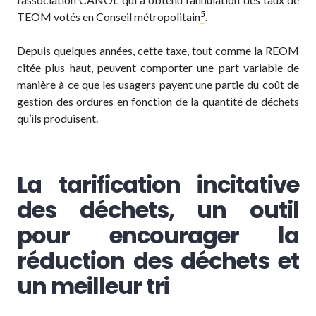
5
TEOM votés en Conseil métropolitain
.
Depuis quelques années, cette taxe, tout comme la REOM
citée plus haut, peuvent comporter une part variable de
manière à ce que les usagers payent une partie du coût de
gestion des ordures en fonction de la quantité de déchets
qu’ils produisent.
La tarification incitative
des déchets, un outil
pour encourager la
réduction des déchets et
un meilleur tri