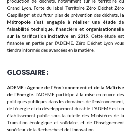
production de déchets, notamment sur le territoire du
Grand Lyon. Forte du label Territoire Zéro Déchet Zéro
Gaspillage* et du futur plan de prévention des déchets,
la
Métropole s’est engagée à réaliser une étude de
faisabilité technique, financière et organisationnelle
sur la tarification incitative en 2019
. Cette étude est
financée en partie par l’ADEME. Zéro Déchet Lyon vous
tiendra informés des avancées en la matière.
GLOSSAIRE :
ADEME : Agence de l’Environnement et de la Maîtrise
de l’Energie
. L’ADEME participe à la mise en œuvre des
politiques publiques dans les domaines de l’environnement,
de l’énergie et du développement durable. L’ADEME est un
établissement public sous la tutelle des Ministères de la
Transition écologique et solidaire, et de l’Enseignement
supérieur, de la Recherche et de l’Innovation.