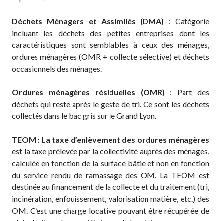
Déchets Ménagers et Assimilés (DMA)
: Catégorie
incluant les déchets des petites entreprises dont les
caractéristiques sont semblables à ceux des ménages,
ordures ménagères (OMR + collecte sélective) et déchets
occasionnels des ménages.
Ordures ménagères résiduelles (OMR)
: Part des
déchets qui reste après le geste de tri. Ce sont les déchets
collectés dans le bac gris sur le Grand Lyon.
TEOM : La taxe d’enlèvement des ordures ménagères
est la taxe prélevée par la collectivité auprès des ménages,
calculée en fonction de la surface bâtie et non en fonction
du service rendu de ramassage des OM. La TEOM est
destinée au financement de la collecte et du traitement (tri,
incinération, enfouissement, valorisation matière, etc.) des
OM. C’est une charge locative pouvant être récupérée de