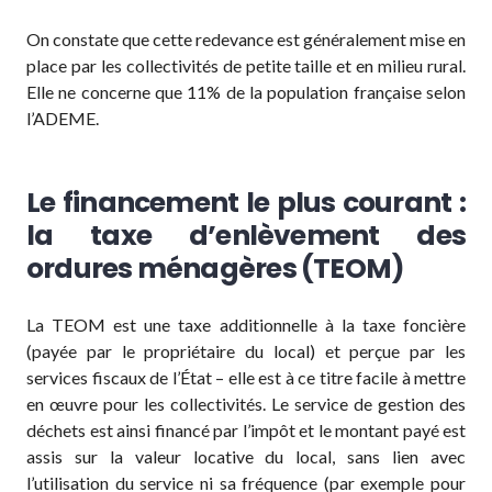
On constate que cette redevance est généralement mise en
place par les collectivités de petite taille et en milieu rural.
Elle ne concerne que 11% de la population française selon
l’ADEME.
Le financement le plus courant :
la taxe d’enlèvement des
ordures ménagères (TEOM)
La TEOM est une taxe additionnelle à la taxe foncière
(payée par le propriétaire du local) et perçue par les
services fiscaux de l’État – elle est à ce titre facile à mettre
en œuvre pour les collectivités. Le service de gestion des
déchets est ainsi financé par l’impôt et le montant payé est
assis sur la valeur locative du local, sans lien avec
l’utilisation du service ni sa fréquence (par exemple pour