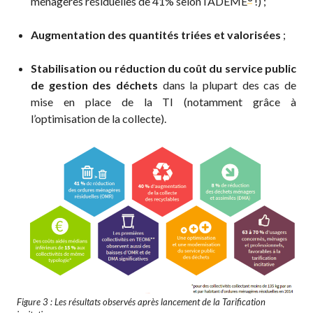
ménagères résiduelles de 41% selon l’ADEME
!) ;
Augmentation des quantités triées et valorisées
;
Stabilisation ou réduction du coût du service public
de gestion des déchets
dans la plupart des cas de
mise en place de la TI (notamment grâce à
l’optimisation de la collecte).
Figure 3 : Les résultats observés après lancement de la Tarification