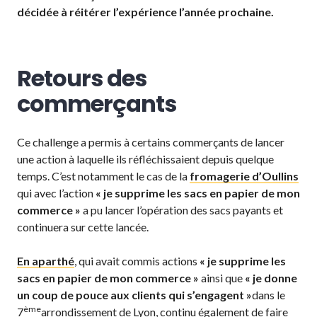
décidée à réitérer l’expérience l’année prochaine.
Retours des
commerçants
Ce challenge a permis à certains commerçants de lancer
une action à laquelle ils réfléchissaient depuis quelque
temps. C’est notamment le cas de la
fromagerie d’Oullins
qui avec l’action
« je supprime les sacs en papier de mon
commerce »
a pu lancer l’opération des sacs payants et
continuera sur cette lancée.
En aparthé
, qui avait commis actions
« je supprime les
sacs en papier de mon commerce »
ainsi que
« je donne
un coup de pouce aux clients qui s’engagent »
dans le
ème
7
arrondissement de Lyon, continu également de faire