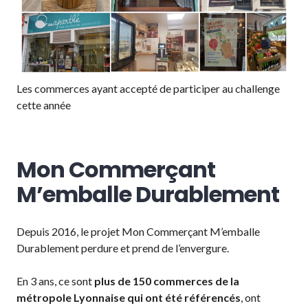
Les commerces ayant accepté de participer au challenge
cette année
Mon Commerçant
M’emballe Durablement
Depuis 2016, le projet Mon Commerçant M’emballe
Durablement perdure et prend de l’envergure.
En 3 ans, ce sont
plus de 150 commerces de la
métropole Lyonnaise qui ont été référencés
, ont