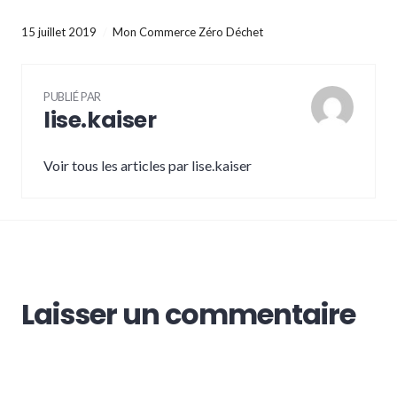
15 juillet 2019
Mon Commerce Zéro Déchet
PUBLIÉ PAR
lise.kaiser
Voir tous les articles par lise.kaiser
Laisser un commentaire