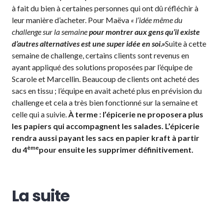
à fait du bien à certaines personnes qui ont dû réfléchir à
leur manière d’acheter. Pour Maëva
« l’idée même du
challenge sur la semaine
pour montrer aux gens qu’il existe
d’autres alternatives est une super idée en soi.»
Suite à cette
semaine de challenge, certains clients sont revenus en
ayant appliqué des solutions proposées par l’équipe de
Scarole et Marcellin. Beaucoup de clients ont acheté des
sacs en tissu ; l’équipe en avait acheté plus en prévision du
challenge et cela a très bien fonctionné sur la semaine et
celle qui a suivie.
À terme : l’épicerie ne proposera plus
les papiers qui accompagnent les salades. L’épicerie
rendra aussi payant les sacs en papier kraft à partir
ème
du 4
pour ensuite les supprimer définitivement.
La suite