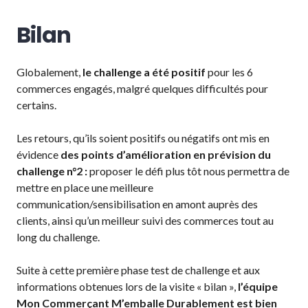
Bilan
Globalement,
le challenge a été positif
pour les 6
commerces engagés, malgré quelques difficultés pour
certains.
Les retours, qu’ils soient positifs ou négatifs ont mis en
évidence
des points d’amélioration en prévision du
challenge n°2 :
proposer le défi plus tôt nous permettra de
mettre en place une meilleure
communication/sensibilisation en amont auprès des
clients, ainsi qu’un meilleur suivi des commerces tout au
long du challenge.
Suite à cette première phase test de challenge et aux
informations obtenues lors de la visite « bilan »,
l’équipe
Mon Commerçant M’emballe Durablement est bien