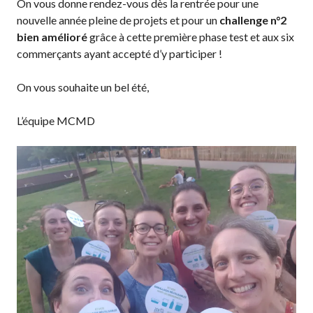
On vous donne rendez-vous dès la rentrée pour une
nouvelle année pleine de projets et pour un
challenge n°2
bien amélioré
grâce à cette première phase test et aux six
commerçants ayant accepté d’y participer !
On vous souhaite un bel été,
L’équipe MCMD