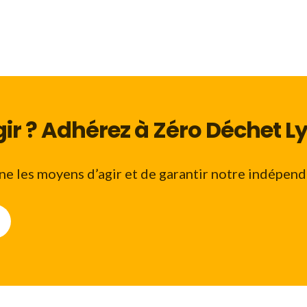
ir ? Adhérez à Zéro Déchet Ly
e les moyens d’agir et de garantir notre indépend