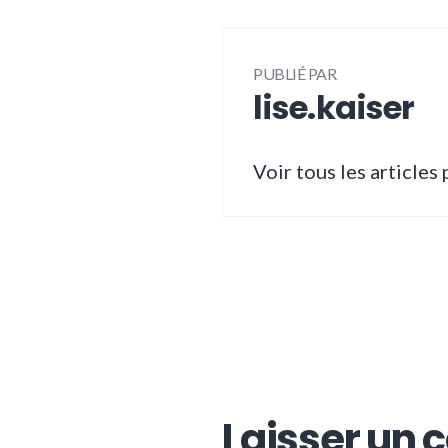
PUBLIÉ PAR
lise.kaiser
Voir tous les articles 
Laisser un