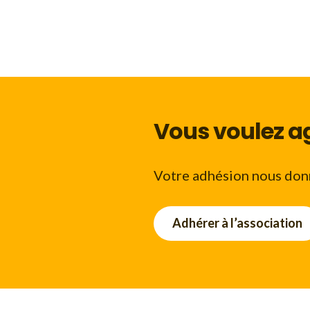
Vous voulez ag
Votre adhésion nous donn
Adhérer à l’association