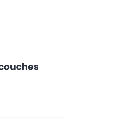
 couches