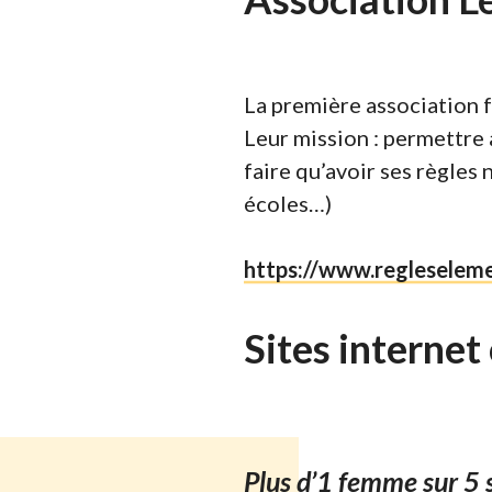
La première association f
Leur mission : permettre 
faire qu’avoir ses règles 
écoles…)
https://www.regleseleme
Sites internet
Plus d’1 femme sur 5 