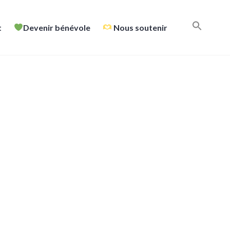
t
Devenir bénévole
Nous soutenir