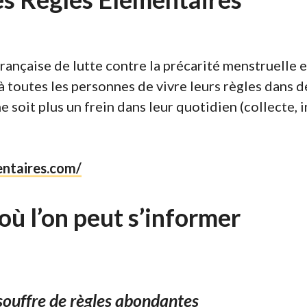
rançaise de lutte contre la précarité menstruelle e
à toutes les personnes de vivre leurs règles dans 
ne soit plus un frein dans leur quotidien (collecte, 
ntaires.co
m/
où l’on peut s’informer
souffre de règles abondantes