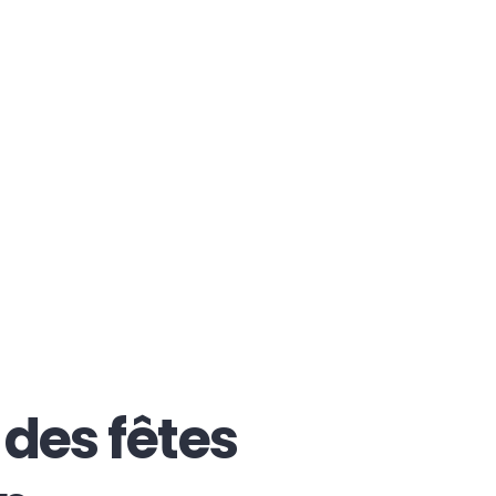
 des fêtes