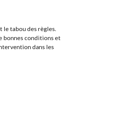
t le tabou des règles.
de bonnes conditions et
intervention dans les