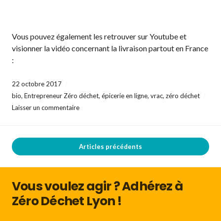
Vous pouvez également les retrouver sur Youtube et
visionner la vidéo concernant la livraison partout en France
:
22 octobre 2017
bio
,
Entrepreneur Zéro déchet
,
épicerie en ligne
,
vrac
,
zéro déchet
Laisser un commentaire
Articles précédents
Vous voulez agir ? Adhérez à
Zéro Déchet Lyon !