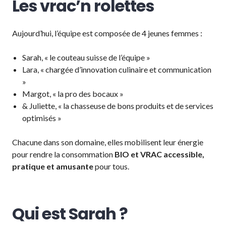
Les vrac’n rolettes
Aujourd’hui, l’équipe est composée de 4 jeunes femmes :
Sarah, « le couteau suisse de l’équipe »
Lara, « chargée d’innovation culinaire et communication
»
Margot, « la pro des bocaux »
& Juliette, « la chasseuse de bons produits et de services
optimisés »
Chacune dans son domaine, elles mobilisent leur énergie
pour rendre la consommation
BIO et VRAC accessible,
pratique et amusante
pour tous.
Qui est Sarah ?