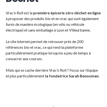
Vrac’n Roll est la
première épicerie zéro déchet en ligne
à proposer des produits bio et en vrac qui sont également
livrés de manière écologique (en vélo ou véhicule
électrique) et sans emballage à Lyon et Villeurbanne.
Le site internet permet de retrouver près de 200
références bio et vrac, ce qui rend la plateforme
particulièrement pratique lorsqu’on a peu de temps à
consacrer aux courses.
Mais qui se cache derrière Vrac’n Roll ? Focus sur l’équipe
et plus particulièrement
la fondatrice Sarah Benosman
.