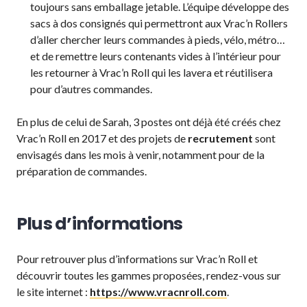
toujours sans emballage jetable. L’équipe développe des
sacs à dos consignés qui permettront aux Vrac’n Rollers
d’aller chercher leurs commandes à pieds, vélo, métro…
et de remettre leurs contenants vides à l’intérieur pour
les retourner à Vrac’n Roll qui les lavera et réutilisera
pour d’autres commandes.
En plus de celui de Sarah, 3 postes ont déjà été créés chez
Vrac’n Roll en 2017 et des projets de
recrutement
sont
envisagés dans les mois à venir, notamment pour de la
préparation de commandes.
Plus d’informations
Pour retrouver plus d’informations sur Vrac’n Roll et
découvrir toutes les gammes proposées, rendez-vous sur
le site internet :
https://www.vracnroll.com
.