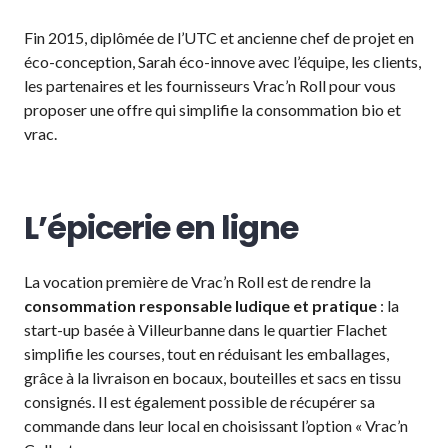
Fin 2015, diplômée de l’UTC et ancienne chef de projet en
éco-conception, Sarah éco-innove avec l’équipe, les clients,
les partenaires et les fournisseurs Vrac’n Roll pour vous
proposer une offre qui simplifie la consommation bio et
vrac.
L’épicerie en ligne
La vocation première de Vrac’n Roll est de rendre la
consommation responsable ludique et pratique
: la
start-up basée à Villeurbanne dans le quartier Flachet
simplifie les courses, tout en réduisant les emballages,
grâce à la livraison en bocaux, bouteilles et sacs en tissu
consignés. Il est également possible de récupérer sa
commande dans leur local en choisissant l’option « Vrac’n