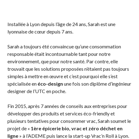
Installée à Lyon depuis l’âge de 24 ans, Sarah est une
lyonnaise de cœur depuis 7 ans.
Sarah a toujours été convaincue qu’une consommation
responsable était incontournable tant pour notre
environnement, que pour notre santé. Par contre, elle
trouvait que les solutions proposées n’étaient pas toujours
simples à mettre en œuvre et c’est pourquoi elle s’est
spécialisée en
éco-design
une fois son diplôme d’ingénieur
designer de l’UTC en poche.
Fin 2015, après 7 années de conseils aux entreprises pour
développer des produits et services éco-friendly et
plusieurs tentatives pour consommer vrac, Sarah soumet le
projet de «
1ère épicerie bio, vrac et zéro déchet en
ligne
» à l’ADEME puis lance la start-up Vrac’n Roll à Lyon.