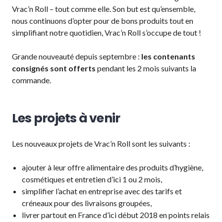
Vrac’n Roll – tout comme elle. Son but est qu’ensemble,
nous continuons d’opter pour de bons produits tout en
simplifiant notre quotidien, Vrac’n Roll s’occupe de tout !
Grande nouveauté depuis septembre :
les contenants
consignés sont offerts
pendant les 2 mois suivants la
commande.
Les projets à venir
Les nouveaux projets de Vrac’n Roll sont les suivants :
ajouter à leur offre alimentaire des produits d’hygiène,
cosmétiques et entretien d’ici 1 ou 2 mois,
simplifier l’achat en entreprise avec des tarifs et
créneaux pour des livraisons groupées,
livrer partout en France d’ici début 2018 en points relais