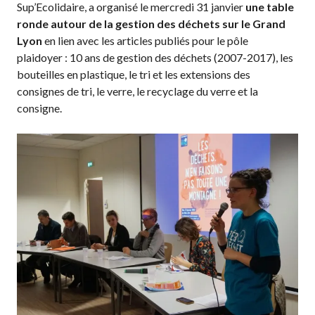
Sup’Ecolidaire, a organisé le mercredi 31 janvier
une table
ronde autour de la gestion des déchets sur le Grand
Lyon
en lien avec les articles publiés pour le pôle
plaidoyer : 10 ans de gestion des déchets (2007-2017), les
bouteilles en plastique, le tri et les extensions des
consignes de tri, le verre, le recyclage du verre et la
consigne.