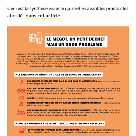
Ceci est la synthèse visuelle qui met en avant les points clés
abordés
dans cet article.