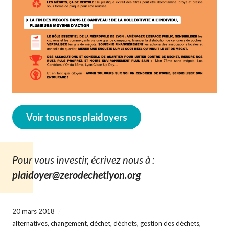
Voir tous nos plaidoyers
Pour vous investir, écrivez nous à :
plaidoyer@zerodechetlyon.org
20 mars 2018
alternatives
,
changement
,
déchet
,
déchets
,
gestion des déchets
,