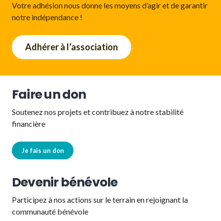
Votre adhésion nous donne les moyens d’agir et de garantir
notre indépendance !
Adhérer à l’association
Faire un don
Soutenez nos projets et contribuez à notre stabilité
financière
Je fais un don
Devenir bénévole
Participez à nos actions sur le terrain en rejoignant la
communauté bénévole