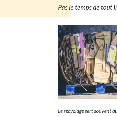
Pas le temps de tout l
Le recyclage sert souvent a