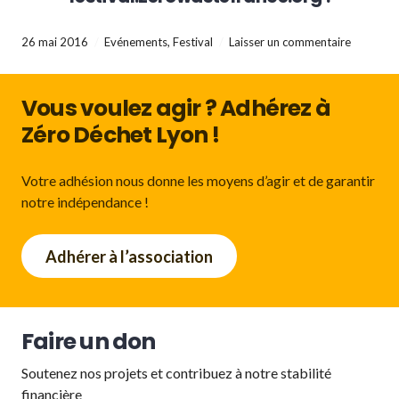
26 mai 2016
Evénements
,
Festival
Laisser un commentaire
Vous voulez agir ? Adhérez à
Zéro Déchet Lyon !
Votre adhésion nous donne les moyens d’agir et de garantir
notre indépendance !
Adhérer à l’association
Faire un don
Soutenez nos projets et contribuez à notre stabilité
financière