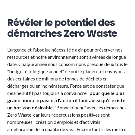
Révéler le potentiel des
démarches Zero Waste
L’urgence et l’absolue nécessité d’agir pour préserver nos
ressources et notre environnement sont avérées de longue
date. Chaque année nous consommons presque deux fois le
“budget écologique annuel” de notre planète, et envoyons
des centaines de millions de tonnes de déchets en
décharges ou en incinérateurs. Force est de constater que
cela ne suffit pas toujours à convaincre :
pour que le plus
grand nombre passe à l’action il faut aussi qu’il existe
un horizon désirable
. “Bonne pioche” avec les démarches
Zero Waste, car leurs répercussions positives sont
nombreuses : création d’emplois et d’activités,
amélioration de la qualité de vie… Encore faut-il les mettre