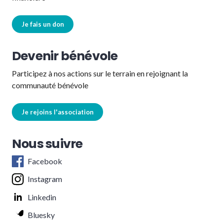
Je fais un don
Devenir bénévole
Participez à nos actions sur le terrain en rejoignant la
communauté bénévole
Je rejoins l'association
Nous suivre
Facebook
Instagram
Linkedin
Bluesky