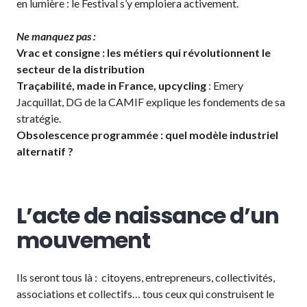
en lumière : le Festival s’y emploiera activement.
Ne manquez pas :
Vrac et consigne : les métiers qui révolutionnent le
secteur de la distribution
Traçabilité, made in France, upcycling
: Emery
Jacquillat, DG de la CAMIF explique les fondements de sa
stratégie.
Obsolescence programmée : quel modèle industriel
alternatif ?
L’acte de naissance d’un
mouvement
Ils seront tous là : citoyens, entrepreneurs, collectivités,
associations et collectifs… tous ceux qui construisent le