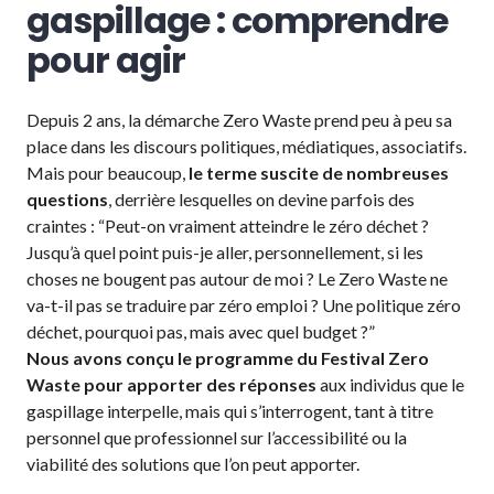
gaspillage : comprendre
pour agir
Depuis 2 ans, la démarche Zero Waste prend peu à peu sa
place dans les discours politiques, médiatiques, associatifs.
Mais pour beaucoup,
le terme suscite de nombreuses
questions
, derrière lesquelles on devine parfois des
craintes : “Peut-on vraiment atteindre le zéro déchet ?
Jusqu’à quel point puis-je aller, personnellement, si les
choses ne bougent pas autour de moi ? Le Zero Waste ne
va-t-il pas se traduire par zéro emploi ? Une politique zéro
déchet, pourquoi pas, mais avec quel budget ?”
Nous avons conçu le programme du Festival Zero
Waste pour apporter des réponses
aux individus que le
gaspillage interpelle, mais qui s’interrogent, tant à titre
personnel que professionnel sur l’accessibilité ou la
viabilité des solutions que l’on peut apporter.