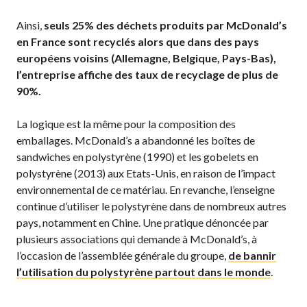
Ainsi,
seuls 25% des déchets produits par McDonald’s
en France sont recyclés alors que dans des pays
européens voisins (Allemagne, Belgique, Pays-Bas),
l’entreprise affiche des taux de recyclage de plus de
90%.
La logique est la même pour la composition des
emballages. McDonald’s a abandonné les boîtes de
sandwiches en polystyrène (1990) et les gobelets en
polystyrène (2013) aux Etats-Unis, en raison de l’impact
environnemental de ce matériau. En revanche, l’enseigne
continue d’utiliser le polystyrène dans de nombreux autres
pays, notamment en Chine. Une pratique dénoncée par
plusieurs associations qui demande à McDonald’s, à
l’occasion de l’assemblée générale du groupe,
de bannir
l’utilisation du polystyrène partout dans le monde
.