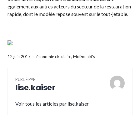
également aux autres acteurs du secteur de la restauration
rapide, dont le modèle repose souvent sur le tout-jetable.
12 juin 2017
économie circulaire
,
McDonald's
PUBLIÉ PAR
lise.kaiser
Voir tous les articles par lise.kaiser