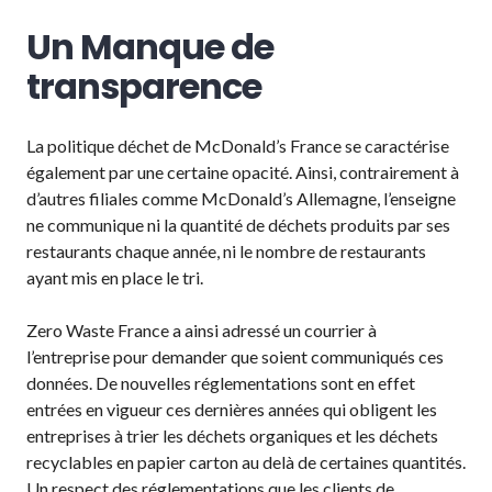
Un Manque de
transparence
La politique déchet de McDonald’s France se caractérise
également par une certaine opacité. Ainsi, contrairement à
d’autres filiales comme McDonald’s Allemagne, l’enseigne
ne communique ni la quantité de déchets produits par ses
restaurants chaque année, ni le nombre de restaurants
ayant mis en place le tri.
Zero Waste France a ainsi adressé un courrier à
l’entreprise pour demander que soient communiqués ces
données. De nouvelles réglementations sont en effet
entrées en vigueur ces dernières années qui obligent les
entreprises à trier les déchets organiques et les déchets
recyclables en papier carton au delà de certaines quantités.
Un respect des réglementations que les clients de