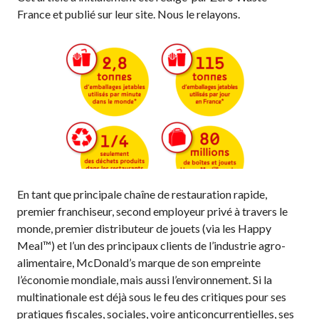
France et publié sur leur site. Nous le relayons.
En tant que principale chaîne de restauration rapide,
premier franchiseur, second employeur privé à travers le
monde, premier distributeur de jouets (via les Happy
Meal™) et l’un des principaux clients de l’industrie agro-
alimentaire, McDonald’s marque de son empreinte
l’économie mondiale, mais aussi l’environnement. Si la
multinationale est déjà sous le feu des critiques pour ses
pratiques fiscales, sociales, voire anticoncurrentielles, ses