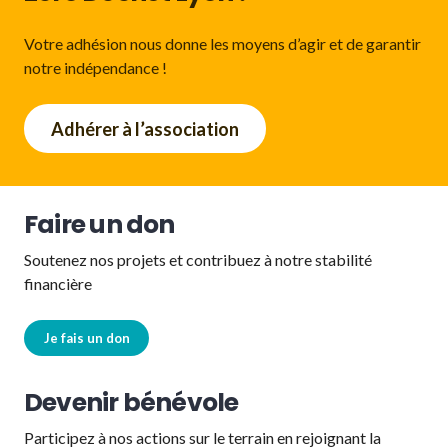
Votre adhésion nous donne les moyens d’agir et de garantir
notre indépendance !
Adhérer à l’association
Faire un don
Soutenez nos projets et contribuez à notre stabilité
financière
Je fais un don
Devenir bénévole
Participez à nos actions sur le terrain en rejoignant la