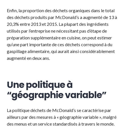
Enfin, la proportion des déchets organiques dans le total
des déchets produits par McDonald’s a augmenté de 13 à
20,3% entre 2013 et 2015. La plupart des ingrédients
utilisés par l’entreprise ne nécessitant pas d’étape de
préparation supplémentaire en cuisine, on peut estimer
qu’une part importante de ces déchets correspond à du
gaspillage alimentaire, qui aurait ainsi considérablement
augmenté en deux ans.
Une politique à
“géographie variable”
La politique déchets de McDonald’s se caractérise par
ailleurs par des mesures à « géographie variable », malgré
des menus et un service standardisés à travers le monde.