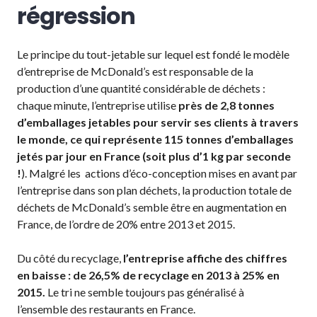
régression
Le principe du tout-jetable sur lequel est fondé le modèle
d’entreprise de McDonald’s est responsable de la
production d’une quantité considérable de déchets :
chaque minute, l’entreprise utilise
près de 2,8 tonnes
d’emballages jetables pour servir ses clients à travers
le monde,
ce qui représente 115 tonnes d’emballages
jetés par jour en France (soit plus d’1 kg par seconde
!
). Malgré les actions d’éco-conception mises en avant par
l’entreprise dans son plan déchets, la production totale de
déchets de McDonald’s semble être en augmentation en
France, de l’ordre de 20% entre 2013 et 2015.
Du côté du recyclage,
l’entreprise affiche des chiffres
en baisse : de 26,5% de recyclage en 2013 à 25% en
2015.
Le tri ne semble toujours pas généralisé à
l’ensemble des restaurants en France.