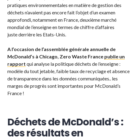
pratiques environnementales en matière de gestion des
déchets n’avaient pas encore fait l’objet d’un examen
approfondi, notamment en France, deuxième marché
mondial de l’enseigne en termes de chiffre d’affaires
juste derrière les Etats-Unis.
A l’occasion de l’assemblée générale annuelle de
McDonald’s à Chicago, Zero Waste France
publie un
rapport
qui analyse la politique déchets de l’enseigne :
modèle du tout jetable, faible taux de recyclage et absence
de transparence dans les données communiquées.. les
marges de progrès sont importantes pour McDonald’s
France !
Déchets de McDonald’s :
des résultats en