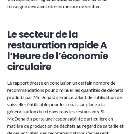
l’enseigne devraient être en mesure de vérifier.
Le secteur de la
restauration rapide A
l’Heure de l’économie
circulaire
Le rapport dresse en conclusion un certain nombre de
recommandations pour diminuer les quantités de déchets
produits par McDonald’s France, allant de l’utilisation de
vaisselle réutilisable pour les repas sur place à la
généralisation du tri dans tous les restaurants. Si
McDonald’s porte une responsabilité particulière en
matière de production de déchets au regard de sa taille et
de ses activités, ces recommandations s’adressent