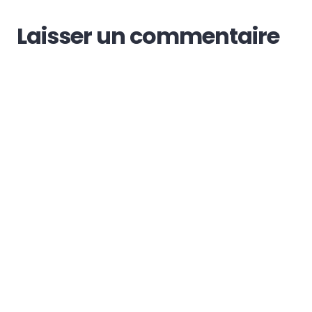
Laisser un commentaire