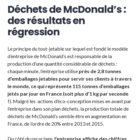
Déchets de McDonald’s :
des résultats en
régression
Le principe du tout-jetable sur lequel est fondé le modèle
d’entreprise de McDonald’s est responsable de la
production d’une quantité considérable de déchets :
chaque minute, l’entreprise utilise
près de 2,8 tonnes
d’emballages jetables pour servir ses clients à travers
le monde,
ce qui représente 115 tonnes d’emballages
jetés par jour en France (soit plus d’1 kg par seconde
!
). Malgré les actions d’éco-conception mises en avant par
l’entreprise dans son plan déchets, la production totale de
déchets de McDonald’s semble être en augmentation en
France, de l’ordre de 20% entre 2013 et 2015.
Du côté du recyclage,
l’entreprise affiche des chiffres