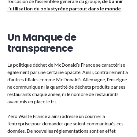
l’occasion de l’assemblée générale du groupe,
de bannir
l’utilisation du polystyrène partout dans le monde
.
Un Manque de
transparence
La politique déchet de McDonald’s France se caractérise
également par une certaine opacité. Ainsi, contrairement à
d’autres filiales comme McDonald’s Allemagne, l’enseigne
ne communique ni la quantité de déchets produits par ses
restaurants chaque année, ni le nombre de restaurants
ayant mis en place le tri.
Zero Waste France a ainsi adressé un courrier à
l’entreprise pour demander que soient communiqués ces
données. De nouvelles réglementations sont en effet