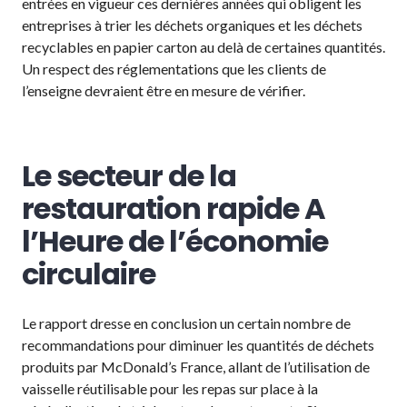
entrées en vigueur ces dernières années qui obligent les
entreprises à trier les déchets organiques et les déchets
recyclables en papier carton au delà de certaines quantités.
Un respect des réglementations que les clients de
l’enseigne devraient être en mesure de vérifier.
Le secteur de la
restauration rapide A
l’Heure de l’économie
circulaire
Le rapport dresse en conclusion un certain nombre de
recommandations pour diminuer les quantités de déchets
produits par McDonald’s France, allant de l’utilisation de
vaisselle réutilisable pour les repas sur place à la