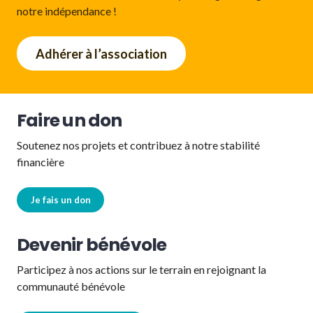
notre indépendance !
Adhérer à l’association
Faire un don
Soutenez nos projets et contribuez à notre stabilité
financière
Je fais un don
Devenir bénévole
Participez à nos actions sur le terrain en rejoignant la
communauté bénévole