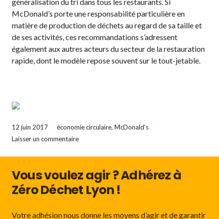
généralisation du tri dans tous les restaurants. Si
McDonald’s porte une responsabilité particulière en
matière de production de déchets au regard de sa taille et
de ses activités, ces recommandations s’adressent
également aux autres acteurs du secteur de la restauration
rapide, dont le modèle repose souvent sur le tout-jetable.
12 juin 2017
économie circulaire
,
McDonald's
Laisser un commentaire
Vous voulez agir ? Adhérez à
Zéro Déchet Lyon !
Votre adhésion nous donne les moyens d’agir et de garantir