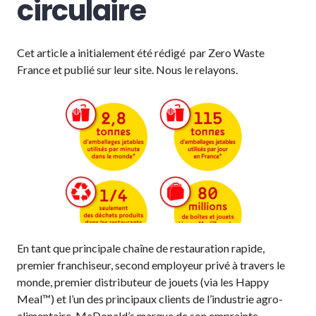
circulaire
Cet article a initialement été rédigé par Zero Waste
France et publié sur leur site. Nous le relayons.
En tant que principale chaîne de restauration rapide,
premier franchiseur, second employeur privé à travers le
monde, premier distributeur de jouets (via les Happy
Meal™) et l’un des principaux clients de l’industrie agro-
alimentaire, McDonald’s marque de son empreinte