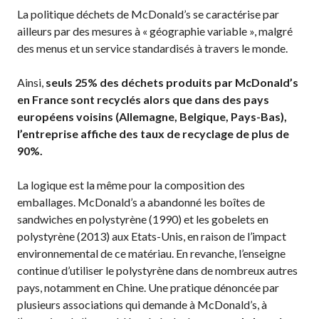
La politique déchets de McDonald’s se caractérise par
ailleurs par des mesures à « géographie variable », malgré
des menus et un service standardisés à travers le monde.
Ainsi,
seuls 25% des déchets produits par McDonald’s
en France sont recyclés alors que dans des pays
européens voisins (Allemagne, Belgique, Pays-Bas),
l’entreprise affiche des taux de recyclage de plus de
90%.
La logique est la même pour la composition des
emballages. McDonald’s a abandonné les boîtes de
sandwiches en polystyrène (1990) et les gobelets en
polystyrène (2013) aux Etats-Unis, en raison de l’impact
environnemental de ce matériau. En revanche, l’enseigne
continue d’utiliser le polystyrène dans de nombreux autres
pays, notamment en Chine. Une pratique dénoncée par
plusieurs associations qui demande à McDonald’s, à