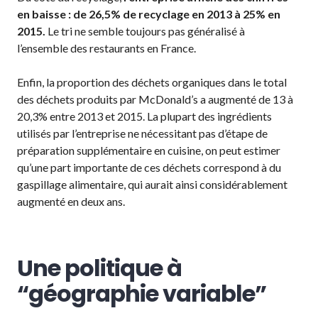
en baisse : de 26,5% de recyclage en 2013 à 25% en
2015.
Le tri ne semble toujours pas généralisé à
l’ensemble des restaurants en France.
Enfin, la proportion des déchets organiques dans le total
des déchets produits par McDonald’s a augmenté de 13 à
20,3% entre 2013 et 2015. La plupart des ingrédients
utilisés par l’entreprise ne nécessitant pas d’étape de
préparation supplémentaire en cuisine, on peut estimer
qu’une part importante de ces déchets correspond à du
gaspillage alimentaire, qui aurait ainsi considérablement
augmenté en deux ans.
Une politique à
“géographie variable”