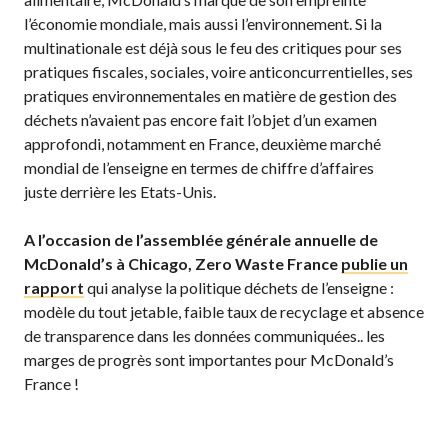
l’économie mondiale, mais aussi l’environnement. Si la
multinationale est déjà sous le feu des critiques pour ses
pratiques fiscales, sociales, voire anticoncurrentielles, ses
pratiques environnementales en matière de gestion des
déchets n’avaient pas encore fait l’objet d’un examen
approfondi, notamment en France, deuxième marché
mondial de l’enseigne en termes de chiffre d’affaires
juste derrière les Etats-Unis.
A l’occasion de l’assemblée générale annuelle de
McDonald’s à Chicago, Zero Waste France
publie un
rapport
qui analyse la politique déchets de l’enseigne :
modèle du tout jetable, faible taux de recyclage et absence
de transparence dans les données communiquées.. les
marges de progrès sont importantes pour McDonald’s
France !