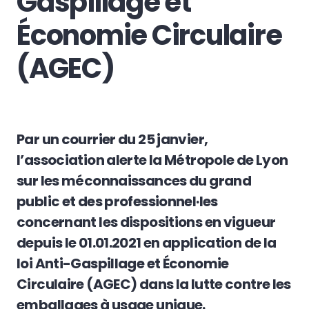
Gaspillage et
Économie Circulaire
(AGEC)
Par un courrier du 25 janvier,
l’association alerte la Métropole de Lyon
sur les
méconnaissances du grand
public et des professionnel·les
concernant les dispositions en vigueur
depuis le 01.01.2021 en application de la
loi Anti-Gaspillage et Économie
Circulaire (AGEC) dans la lutte contre les
emballages à usage unique.