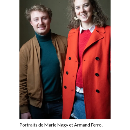
Portraits de Marie Nagy et Armand Ferro,