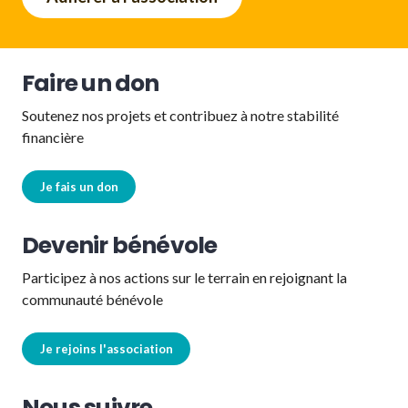
Faire un don
Soutenez nos projets et contribuez à notre stabilité
financière
Je fais un don
Devenir bénévole
Participez à nos actions sur le terrain en rejoignant la
communauté bénévole
Je rejoins l'association
Nous suivre