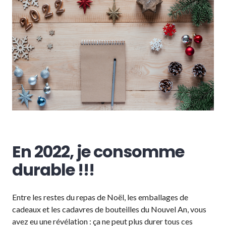
En 2022, je consomme
durable !!!
Entre les restes du repas de Noël, les emballages de
cadeaux et les cadavres de bouteilles du Nouvel An, vous
avez eu une révélation : ça ne peut plus durer tous ces