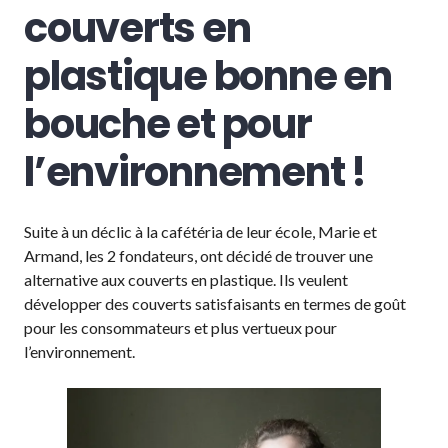
couverts en
plastique bonne en
bouche et pour
l’environnement !
Suite à un déclic à la cafétéria de leur école, Marie et
Armand, les 2 fondateurs, ont décidé de trouver une
alternative aux couverts en plastique. Ils veulent
développer des couverts satisfaisants en termes de goût
pour les consommateurs et plus vertueux pour
l’environnement.