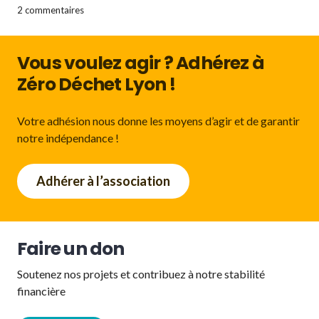
2 commentaires
Vous voulez agir ? Adhérez à
Zéro Déchet Lyon !
Votre adhésion nous donne les moyens d’agir et de garantir
notre indépendance !
Adhérer à l’association
Faire un don
Soutenez nos projets et contribuez à notre stabilité
financière