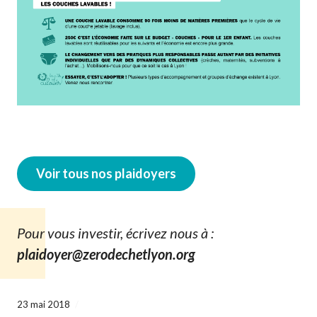
Voir tous nos plaidoyers
Pour vous investir, écrivez nous à :
plaidoyer@zerodechetlyon.org
23 mai 2018