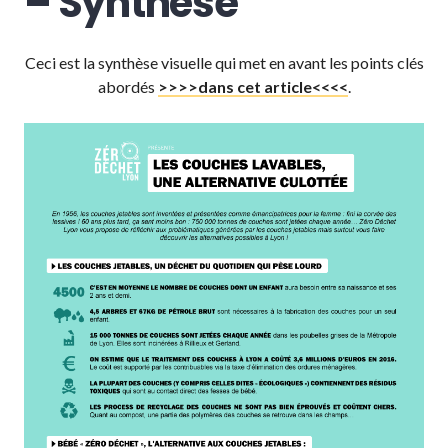
– Synthèse
Ceci est la synthèse visuelle qui met en avant les points clés
abordés
>>>>dans cet article<<<<
.