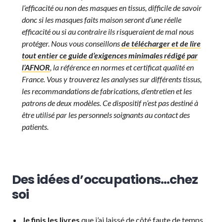
l’efficacité ou non des masques en tissus, difficile de savoir
donc si les masques faits maison seront d’une réelle
efficacité ou si au contraire ils risqueraient de mal nous
protéger. Nous vous conseillons
de télécharger et de lire
tout entier ce guide d’exigences minimales rédigé par
l’AFNOR
, la référence en normes et certificat qualité en
France. Vous y trouverez les analyses sur différents tissus,
les recommandations de fabrications, d’entretien et les
patrons de deux modèles. Ce dispositif n’est pas destiné à
être utilisé par les personnels soignants au contact des
patients.
Des idées d’occupations…chez
soi
Je finis les livres
que j’ai laissé de côté faute de temps