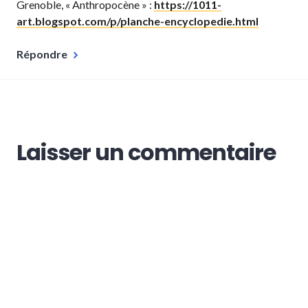
Grenoble, « Anthropocène » :
https://1011-
art.blogspot.com/p/planche-encyclopedie.html
Répondre
Laisser un commentaire