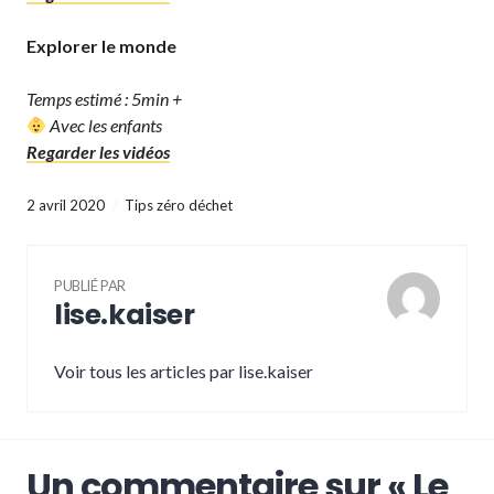
Explorer le monde
Temps estimé : 5min +
Avec les enfants
Regarder les vidéos
2 avril 2020
Tips zéro déchet
PUBLIÉ PAR
lise.kaiser
Voir tous les articles par lise.kaiser
Un commentaire sur «
Le