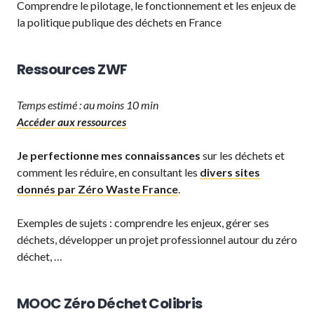
Comprendre le pilotage, le fonctionnement et les enjeux de
la politique publique des déchets en France
Ressources ZWF
Temps estimé : au moins 10 min
Accéder aux ressources
Je perfectionne mes connaissances
sur les déchets et
comment les réduire, en consultant les
divers sites
donnés par Zéro Waste France
.
Exemples de sujets : comprendre les enjeux, gérer ses
déchets, développer un projet professionnel autour du zéro
déchet, …
MOOC Zéro Déchet Colibris