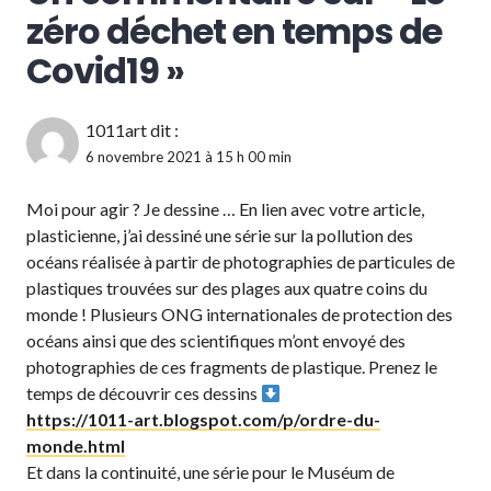
zéro déchet en temps de
Covid19
»
1011art
dit :
6 novembre 2021 à 15 h 00 min
Moi pour agir ? Je dessine … En lien avec votre article,
plasticienne, j’ai dessiné une série sur la pollution des
océans réalisée à partir de photographies de particules de
plastiques trouvées sur des plages aux quatre coins du
monde ! Plusieurs ONG internationales de protection des
océans ainsi que des scientifiques m’ont envoyé des
photographies de ces fragments de plastique. Prenez le
temps de découvrir ces dessins
https://1011-art.blogspot.com/p/ordre-du-
monde.html
Et dans la continuité, une série pour le Muséum de