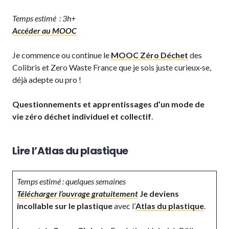
Temps estimé : 3h+
Accéder au MOOC
Je commence ou continue le
MOOC Zéro Déchet
des
Colibris et Zero Waste France que je sois juste curieux·se,
déjà adepte ou pro !
Questionnements et apprentissages d’un mode de
vie zéro déchet individuel et collectif
.
Lire l’Atlas du plastique
Temps estimé : quelques semaines
Télécharger l’ouvrage gratuitement
Je deviens
incollable sur le plastique
avec l’
Atlas du plastique
.