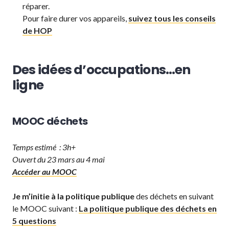
réparer.
Pour faire durer vos appareils,
suivez tous les conseils
de HOP
Des idées d’occupations…en
ligne
MOOC déchets
Temps estimé : 3h+
Ouvert du 23 mars au 4 mai
Accéder au MOOC
Je m’initie à la politique publique
des déchets en suivant
le MOOC suivant :
La politique publique des déchets en
5 questions