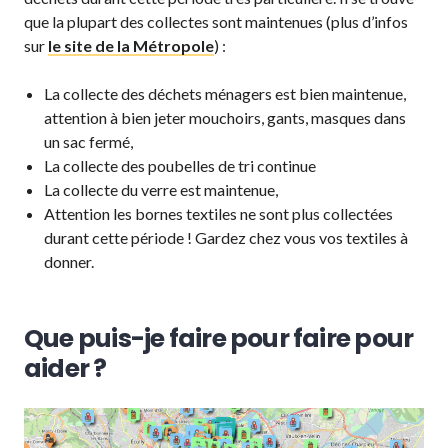
que la plupart des collectes sont maintenues (plus d’infos
sur
le site de la Métropole
) :
La collecte des déchets ménagers est bien maintenue,
attention à bien jeter mouchoirs, gants, masques dans
un sac fermé,
La collecte des poubelles de tri continue
La collecte du verre est maintenue,
Attention les bornes textiles ne sont plus collectées
durant cette période ! Gardez chez vous vos textiles à
donner.
Que puis-je faire pour faire pour
aider ?