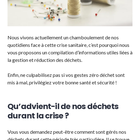
Nous vivons actuellement un chamboulement de nos
quotidiens face à cette crise sanitaire, c’est pourquoi nous
vous proposons un compilation d’informations utiles liées à
la gestion et réduction des déchets.
Enfin, ne culpabilisez pas si vos gestes zéro déchet sont
mis à mal, privilégiez votre bonne santé et sécurité !
Qu’advient-il de nos déchets
durant la crise ?
Vous vous demandez peut-être comment sont gérés nos
déchets durant cette période très particulière. Il se trouve