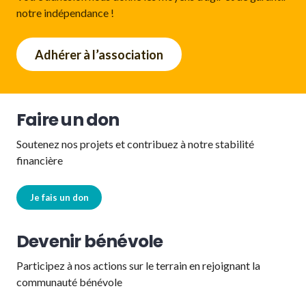
notre indépendance !
Adhérer à l’association
Faire un don
Soutenez nos projets et contribuez à notre stabilité
financière
Je fais un don
Devenir bénévole
Participez à nos actions sur le terrain en rejoignant la
communauté bénévole