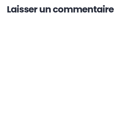
Laisser un commentaire