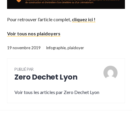
Pour retrouver l’article complet,
cliquez ici !
Voir tous nos plaidoyers
19 novembre 2019
Infographie
,
plaidoyer
PUBLIÉ PAR
Zero Dechet Lyon
Voir tous les articles par Zero Dechet Lyon