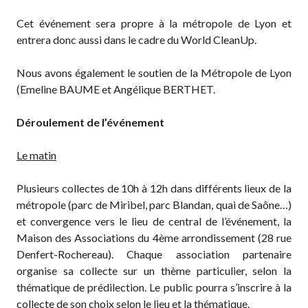
Cet événement sera propre à la métropole de Lyon et
entrera donc aussi dans le cadre du World CleanUp.
Nous avons également le soutien de la Métropole de Lyon
(Emeline BAUME et Angélique BERTHET.
Déroulement de l’événement
Le matin
Plusieurs collectes de 10h à 12h dans différents lieux de la
métropole (parc de Miribel, parc Blandan, quai de Saône…)
et convergence vers le lieu de central de l’événement, la
Maison des Associations du 4ème arrondissement (28 rue
Denfert-Rochereau). Chaque association partenaire
organise sa collecte sur un thème particulier, selon la
thématique de prédilection. Le public pourra s’inscrire à la
collecte de son choix selon le lieu et la thématique.