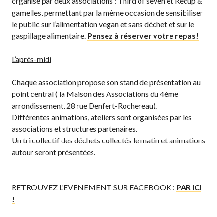
organisé par deux associations : Third of seven et Récup &
gamelles, permettant par la même occasion de sensibiliser
le public sur l’alimentation vegan et sans déchet et sur le
gaspillage alimentaire.
Pensez à réserver votre repas!
L’après-midi
Chaque association propose son stand de présentation au
point central ( la Maison des Associations du 4ème
arrondissement, 28 rue Denfert-Rochereau).
Différentes animations, ateliers sont organisées par les
associations et structures partenaires.
Un tri collectif des déchets collectés le matin et animations
autour seront présentées.
RETROUVEZ L’EVENEMENT SUR FACEBOOK :
PAR ICI
!