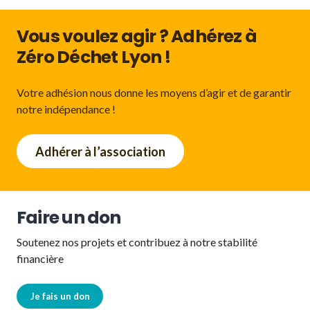
Vous voulez agir ? Adhérez à
Zéro Déchet Lyon !
Votre adhésion nous donne les moyens d’agir et de garantir
notre indépendance !
Adhérer à l’association
Faire un don
Soutenez nos projets et contribuez à notre stabilité
financière
Je fais un don