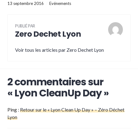
13 septembre 2016
Evénements
PUBLIÉ PAR
Zero Dechet Lyon
Voir tous les articles par Zero Dechet Lyon
2 commentaires sur
«
Lyon CleanUp Day
»
Ping :
Retour sur le « Lyon Clean Up Day » – Zéro Déchet
Lyon