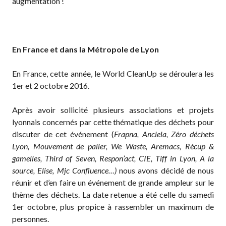
augmentation !
En France et dans la Métropole de Lyon
En France, cette année, le World CleanUp se déroulera les
1er et 2 octobre 2016.
Après avoir sollicité plusieurs associations et projets
lyonnais concernés par cette thématique des déchets pour
discuter de cet événement (
Frapna, Anciela, Zéro déchets
Lyon, Mouvement de palier, We Waste, Aremacs, Récup &
gamelles, Third of Seven, Respon’act, CIE, Tiff in Lyon, A la
source, Elise, Mjc Confluence…)
nous avons décidé de nous
réunir et d’en faire un événement de grande ampleur sur le
thème des déchets. La date retenue a été celle du samedi
1er octobre, plus propice à rassembler un maximum de
personnes.