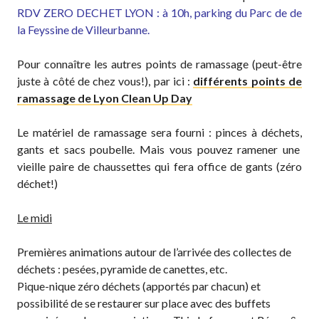
RDV ZERO DECHET LYON : à 10h, parking du Parc de de
la Feyssine de Villeurbanne.
Pour connaître les autres points de ramassage (peut-être
juste à côté de chez vous!), par ici :
différents points de
ramassage de Lyon Clean Up Day
Le matériel de ramassage sera fourni : pinces à déchets,
gants et sacs poubelle. Mais vous pouvez ramener une
vieille paire de chaussettes qui fera office de gants (zéro
déchet!)
Le midi
Premières animations autour de l’arrivée des collectes de
déchets : pesées, pyramide de canettes, etc.
Pique-nique zéro déchets (apportés par chacun) et
possibilité de se restaurer sur place avec des buffets