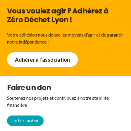
Vous voulez agir ? Adhérez à
Zéro Déchet Lyon !
Votre adhésion nous donne les moyens d’agir et de garantir
notre indépendance !
Adhérer à l’association
Faire un don
Soutenez nos projets et contribuez à notre stabilité
financière
Je fais un don