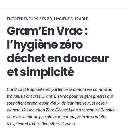
ENTREPRENEURS·SES ZD
,
HYGIÈNE DURABLE
Gram’En Vrac :
l’hygiène zéro
déchet en douceur
et simplicité
Candice et Raphaël sont partenaires dans la vie comme au
travail. Ils ont créé Gram’ En Vrac pour les gens pressés qui
souhaitent prendre soin d’eux, de leur intérieur, et de leur
planète. L’association Zéro Déchet Lyon a rencontré Candice
pour en savoir un peu plus sur leur magasin de produits
d’hygiène et d’entretien, situé à Lyon 6. –