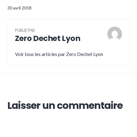
30 avril 2018
PUBLIÉ PAR
Zero Dechet Lyon
Voir tous les articles par Zero Dechet Lyon
Laisser un commentaire