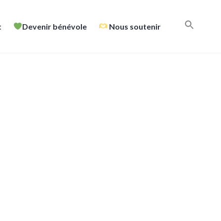
t
Devenir bénévole
Nous soutenir