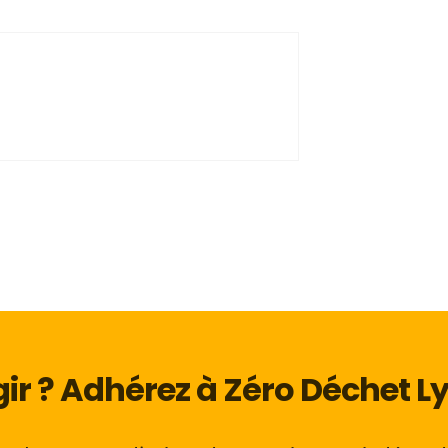
ir ? Adhérez à Zéro Déchet Ly