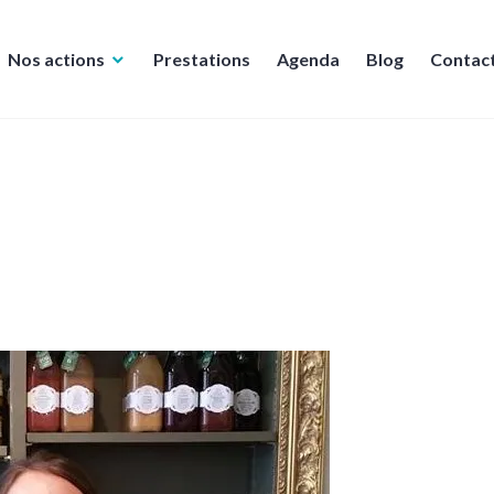
Nos actions
Prestations
Agenda
Blog
Contac