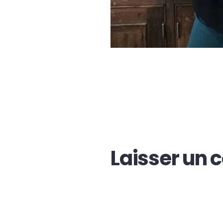
Laisser un