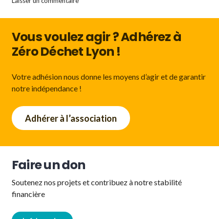
Laisser un commentaire
Vous voulez agir ? Adhérez à
Zéro Déchet Lyon !
Votre adhésion nous donne les moyens d’agir et de garantir
notre indépendance !
Adhérer à l’association
Faire un don
Soutenez nos projets et contribuez à notre stabilité
financière