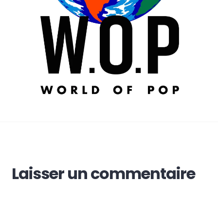
Laisser un commentaire