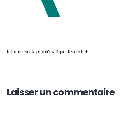
Informer sur la problématique des déchets
Laisser un commentaire