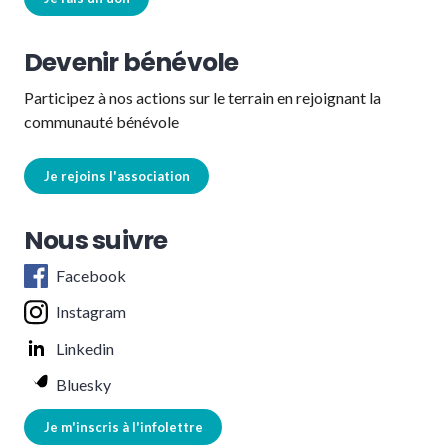
Devenir bénévole
Participez à nos actions sur le terrain en rejoignant la
communauté bénévole
Je rejoins l'association
Nous suivre
Facebook
Instagram
Linkedin
Bluesky
Je m'inscris à l'infolettre