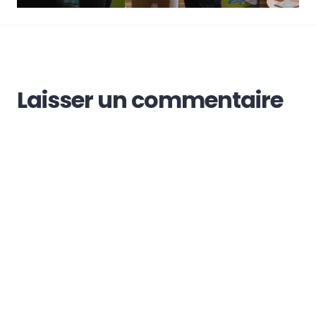
Laisser un commentaire