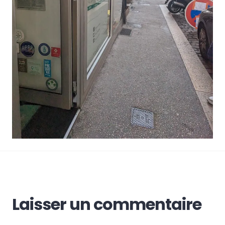
Laisser un commentaire