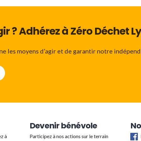
ir ? Adhérez à Zéro Déchet Ly
e les moyens d’agir et de garantir notre indépend
Devenir bénévole
No
ez à
Participez à nos actions sur le terrain